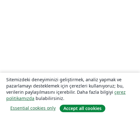
Sitemizdeki deneyiminizi geliştirmek, analiz yapmak ve
pazarlamayı desteklemek için çerezleri kullanıyoruz; bu,
verilerin paylaşılmasını içerebilir. Daha fazla bilgiyi
çerez
politikamızda
bulabilirsiniz.
Essential cookies only
Accept all cookies