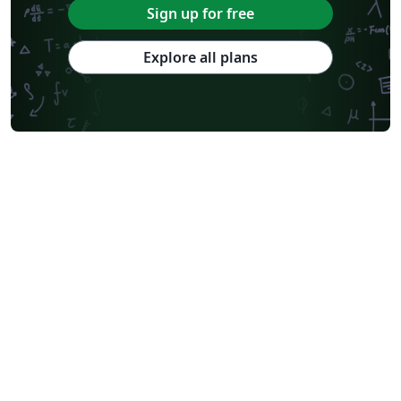
Sign up for free
Explore all plans