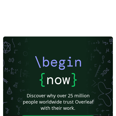
\begin
{
now
}
Discover why over 25 million
people worldwide trust Overleaf
with their work.