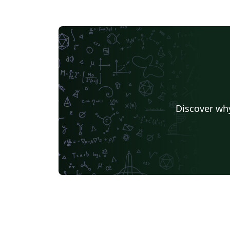
Discover why