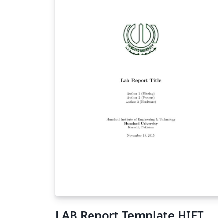
LAB Report Template HIET