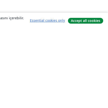
sını içerebilir.
Essential cookies only
Accept all cookies