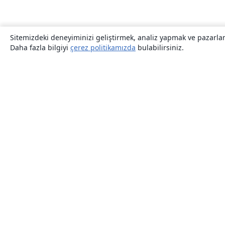
Sitemizdeki deneyiminizi geliştirmek, analiz yapmak ve pazarlama
Daha fazla bilgiyi
çerez politikamızda
bulabilirsiniz.