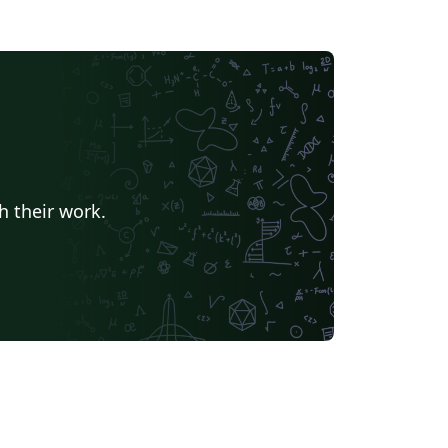
h their work.