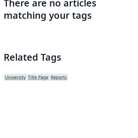
There are no articles
matching your tags
Related Tags
University
Title Page
Reports