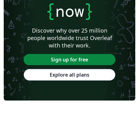
{
now
}
Discover why over 25 million
people worldwide trust Overleaf
with their work.
Sign up for free
Explore all plans