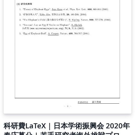
科研費LaTeX | 日本学術振興会 2020年