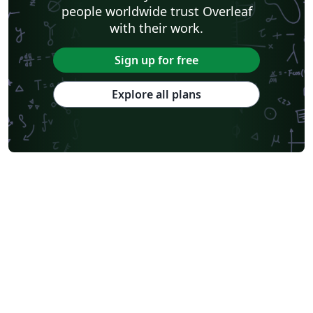
people worldwide trust Overleaf
with their work.
Sign up for free
Explore all plans