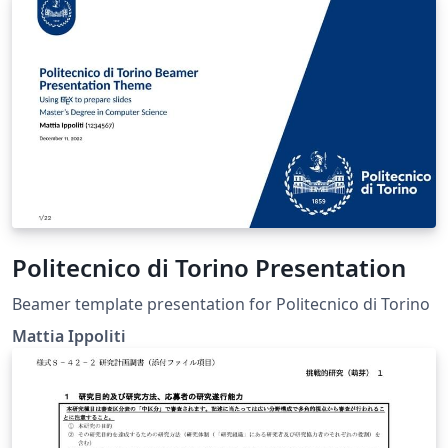
Politecnico di Torino Presentation
Beamer template presentation for Politecnico di Torino
Mattia Ippoliti