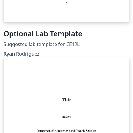
Optional Lab Template
Suggested lab template for CE12L
Ryan Rodriguez