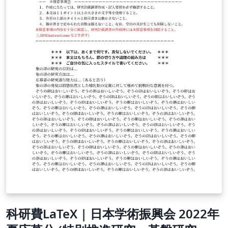
科研費LaTeX | 日本学術振興会 2022年