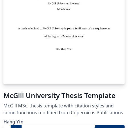
McGill University Thesis Template
McGill MSc. thesis template with citation styles and
some functions modified from Copernicus Publications
Hang Yin