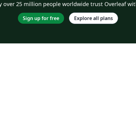
 over 25 million people worldwide trust Overleaf wit
Sign up for free
Explore all plans