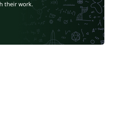
h their work.