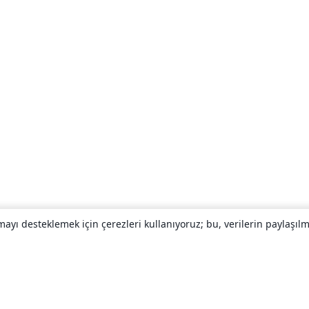
yı desteklemek için çerezleri kullanıyoruz; bu, verilerin paylaşılma