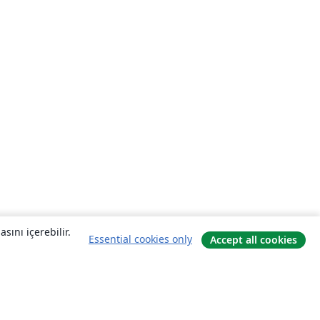
sını içerebilir.
Essential cookies only
Accept all cookies