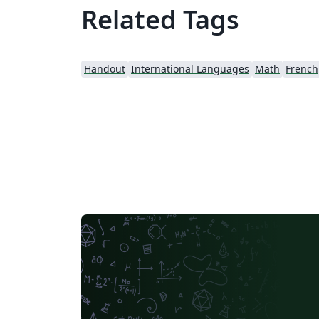
Related Tags
Handout
International Languages
Math
French