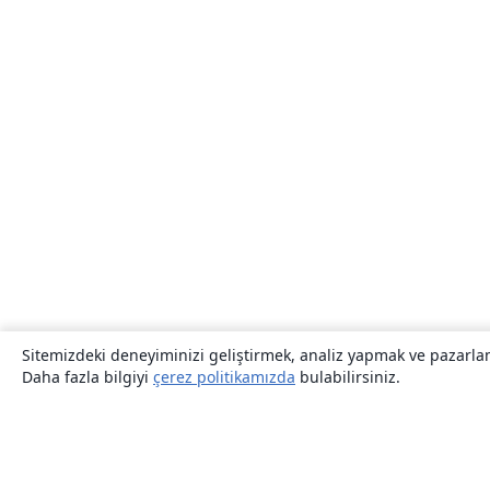
Sitemizdeki deneyiminizi geliştirmek, analiz yapmak ve pazarlama
Daha fazla bilgiyi
çerez politikamızda
bulabilirsiniz.