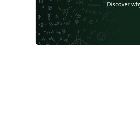
Discover why