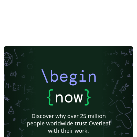
\begin
{
now
}
Discover why over 25 million
people worldwide trust Overleaf
with their work.