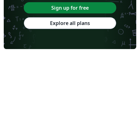
Sign up for free
Explore all plans