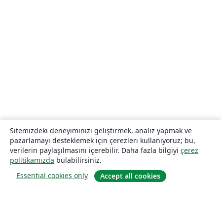
Sitemizdeki deneyiminizi geliştirmek, analiz yapmak ve
pazarlamayı desteklemek için çerezleri kullanıyoruz; bu,
verilerin paylaşılmasını içerebilir. Daha fazla bilgiyi
çerez
politikamızda
bulabilirsiniz.
Essential cookies only
Accept all cookies