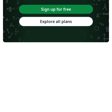
Sign up for free
Explore all plans