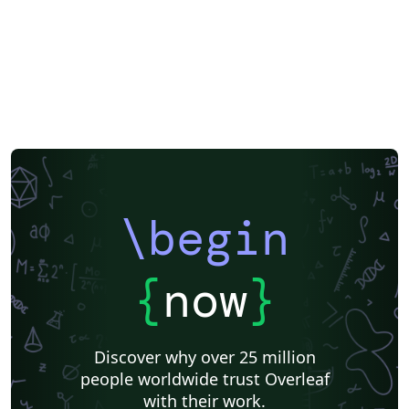
\begin
{
now
}
Discover why over 25 million
people worldwide trust Overleaf
with their work.