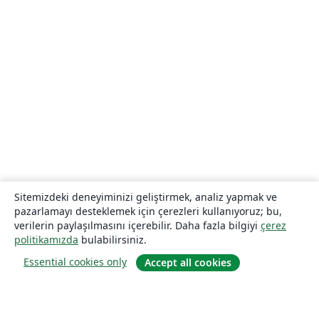
Sitemizdeki deneyiminizi geliştirmek, analiz yapmak ve
pazarlamayı desteklemek için çerezleri kullanıyoruz; bu,
verilerin paylaşılmasını içerebilir. Daha fazla bilgiyi
çerez
politikamızda
bulabilirsiniz.
Essential cookies only
Accept all cookies