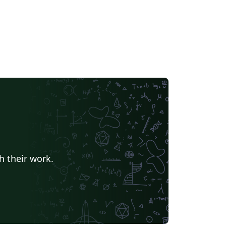
h their work.