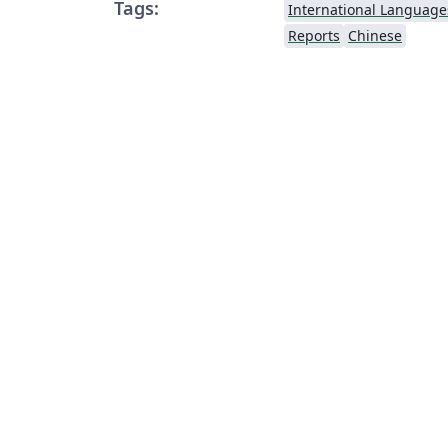
Tags:
International Language
Reports
Chinese