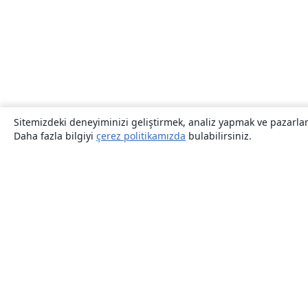
Sitemizdeki deneyiminizi geliştirmek, analiz yapmak ve pazarlama
Daha fazla bilgiyi
çerez politikamızda
bulabilirsiniz.