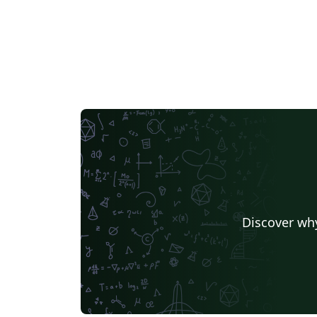
Discover why