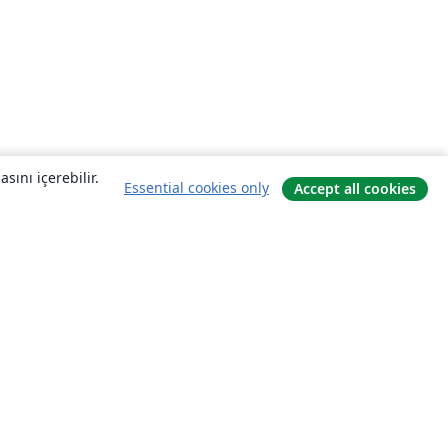
sını içerebilir.
Essential cookies only
Accept all cookies