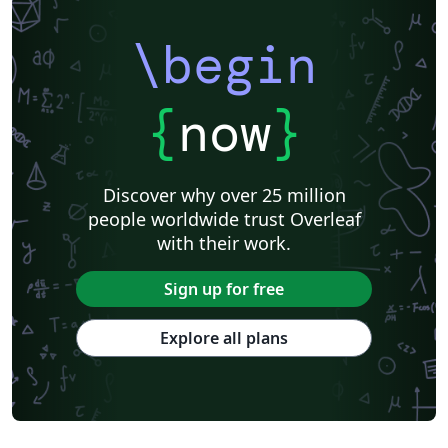
\begin
{
now
}
Discover why over 25 million
people worldwide trust Overleaf
with their work.
Sign up for free
Explore all plans