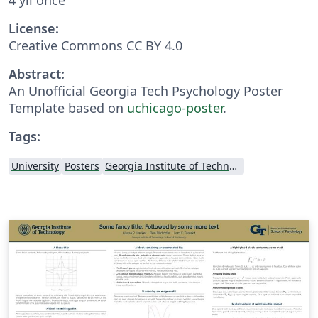
License:
Creative Commons CC BY 4.0
Abstract:
An Unofficial Georgia Tech Psychology Poster
Template based on
uchicago-poster
.
Tags:
University
Posters
Georgia Institute of Technology