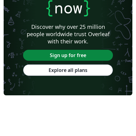
{
now
}
Discover why over 25 million
people worldwide trust Overleaf
with their work.
Sign up for free
Explore all plans