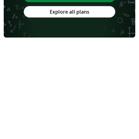
Explore all plans