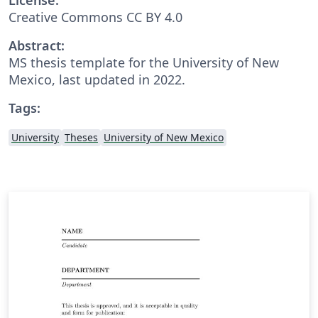
Creative Commons CC BY 4.0
Abstract:
MS thesis template for the University of New
Mexico, last updated in 2022.
Tags:
University
Theses
University of New Mexico