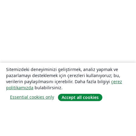
Sitemizdeki deneyiminizi geliştirmek, analiz yapmak ve
pazarlamayı desteklemek için çerezleri kullanıyoruz; bu,
verilerin paylaşılmasını içerebilir. Daha fazla bilgiyi
çerez
politikamızda
bulabilirsiniz.
Essential cookies only
Accept all cookies