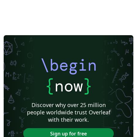
\begin
{
now
}
Discover why over 25 million
people worldwide trust Overleaf
with their work.
Sign up for free