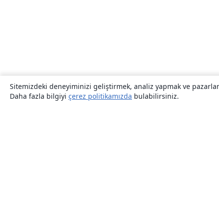
Sitemizdeki deneyiminizi geliştirmek, analiz yapmak ve pazarlama
Daha fazla bilgiyi
çerez politikamızda
bulabilirsiniz.