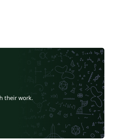
h their work.