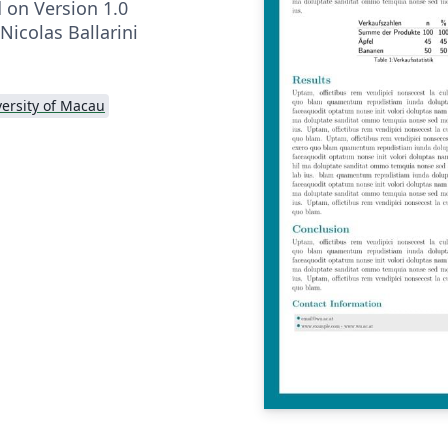
 on Version 1.0
Nicolas Ballarini
ersity of Macau