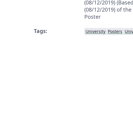
(08/12/2019) (Based
(08/12/2019) of the 
Poster
Tags:
University
Posters
Univ