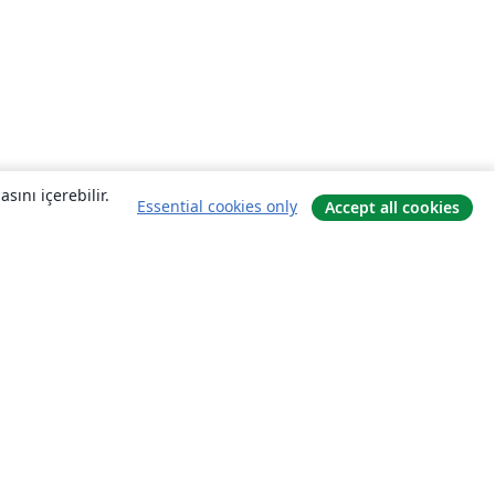
sını içerebilir.
Essential cookies only
Accept all cookies