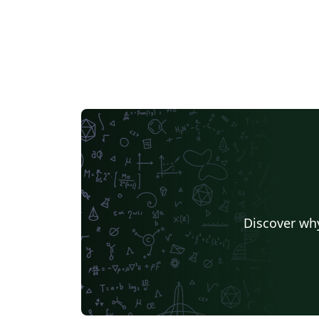
Discover why