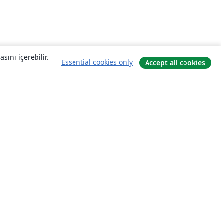
sını içerebilir.
Essential cookies only
Accept all cookies