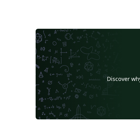
Discover why