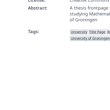
Abstract:
A thesis frontpage
studying Mathemati
of Groningen
Tags:
University
Title Page
R
University of Groningen