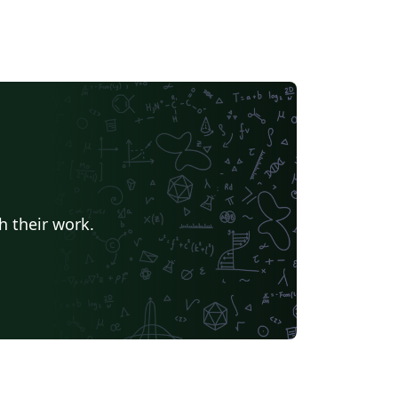
h their work.