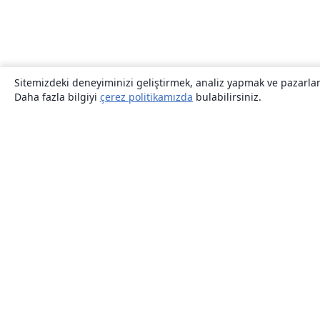
Sitemizdeki deneyiminizi geliştirmek, analiz yapmak ve pazarlama
Daha fazla bilgiyi
çerez politikamızda
bulabilirsiniz.