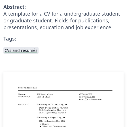
Abstract:
A template for a CV for a undergraduate student
or graduate student. Fields for publications,
presentations, education and job experience.
Tags:
CVs and résumés