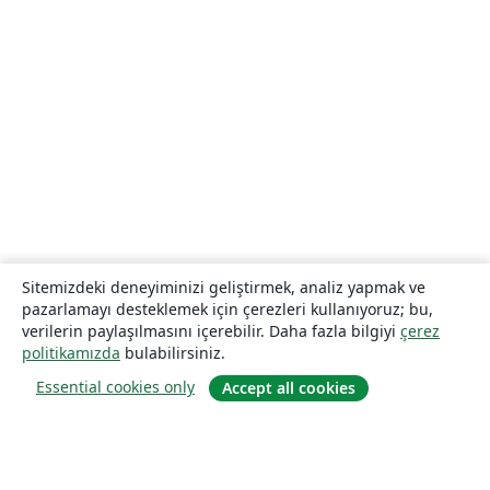
Sitemizdeki deneyiminizi geliştirmek, analiz yapmak ve
pazarlamayı desteklemek için çerezleri kullanıyoruz; bu,
verilerin paylaşılmasını içerebilir. Daha fazla bilgiyi
çerez
politikamızda
bulabilirsiniz.
Essential cookies only
Accept all cookies