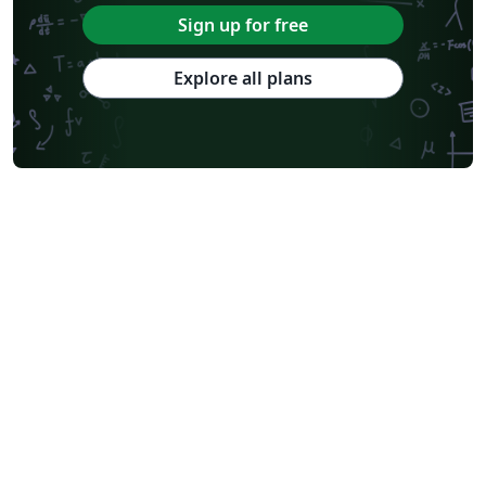
Sign up for free
Explore all plans