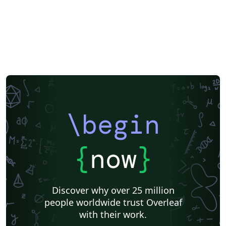
\begin
{
now
}
Discover why over 25 million
people worldwide trust Overleaf
with their work.