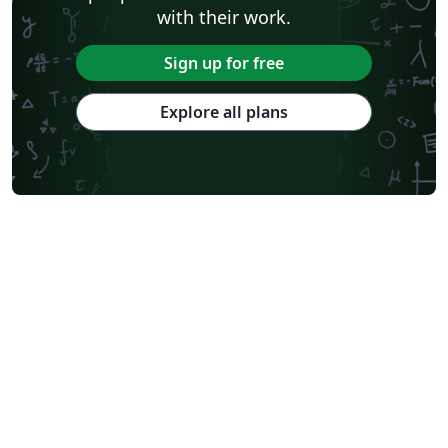
with their work.
Sign up for free
Explore all plans