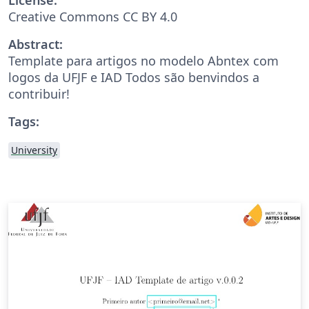
Creative Commons CC BY 4.0
Abstract:
Template para artigos no modelo Abntex com
logos da UFJF e IAD Todos são benvindos a
contribuir!
Tags:
University