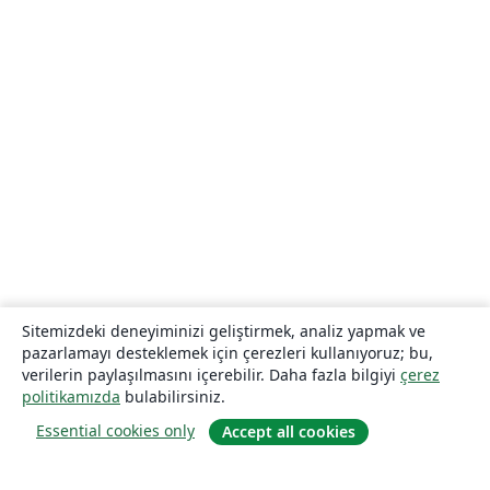
Sitemizdeki deneyiminizi geliştirmek, analiz yapmak ve
pazarlamayı desteklemek için çerezleri kullanıyoruz; bu,
verilerin paylaşılmasını içerebilir. Daha fazla bilgiyi
çerez
politikamızda
bulabilirsiniz.
Essential cookies only
Accept all cookies