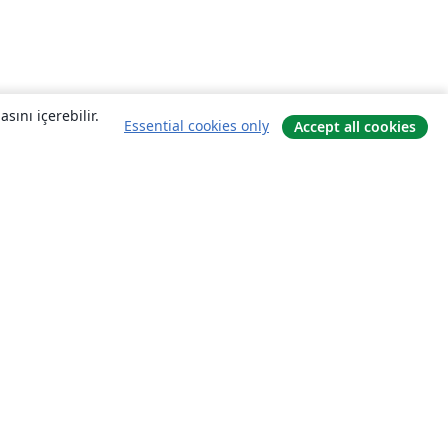
sını içerebilir.
Essential cookies only
Accept all cookies