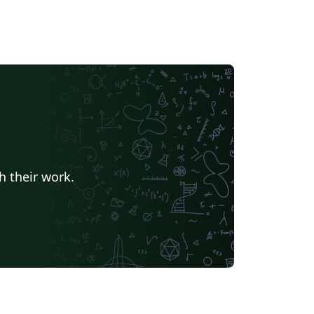
h their work.