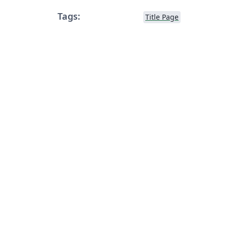
Tags:
Title Page