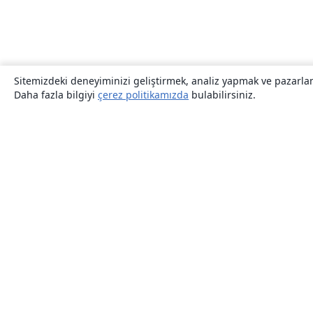
Sitemizdeki deneyiminizi geliştirmek, analiz yapmak ve pazarlama
Daha fazla bilgiyi
çerez politikamızda
bulabilirsiniz.