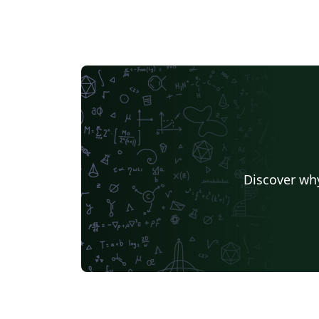
Discover why