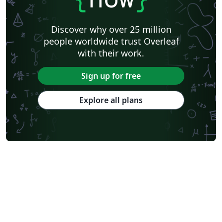
Discover why over 25 million
people worldwide trust Overleaf
with their work.
Sign up for free
Explore all plans