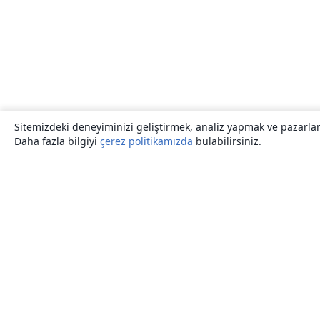
Sitemizdeki deneyiminizi geliştirmek, analiz yapmak ve pazarlama
Daha fazla bilgiyi
çerez politikamızda
bulabilirsiniz.