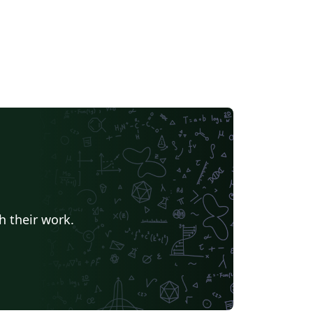
h their work.