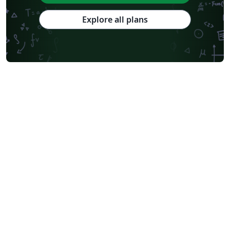
Explore all plans