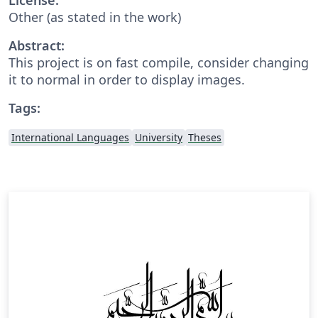
Other (as stated in the work)
Abstract:
This project is on fast compile, consider changing
it to normal in order to display images.
Tags:
International Languages
University
Theses