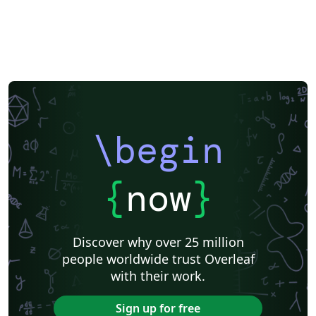
\begin
{
now
}
Discover why over 25 million
people worldwide trust Overleaf
with their work.
Sign up for free