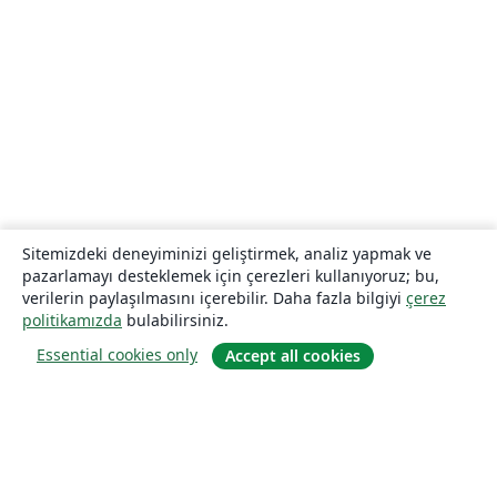
Sitemizdeki deneyiminizi geliştirmek, analiz yapmak ve
pazarlamayı desteklemek için çerezleri kullanıyoruz; bu,
verilerin paylaşılmasını içerebilir. Daha fazla bilgiyi
çerez
politikamızda
bulabilirsiniz.
Essential cookies only
Accept all cookies