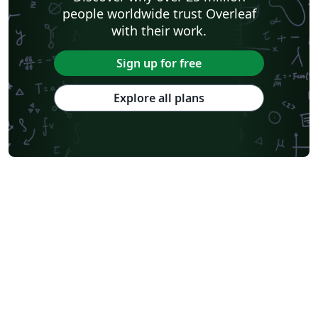
people worldwide trust Overleaf
with their work.
Sign up for free
Explore all plans