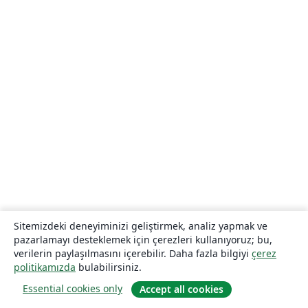
Sitemizdeki deneyiminizi geliştirmek, analiz yapmak ve
pazarlamayı desteklemek için çerezleri kullanıyoruz; bu,
verilerin paylaşılmasını içerebilir. Daha fazla bilgiyi
çerez
politikamızda
bulabilirsiniz.
Essential cookies only
Accept all cookies