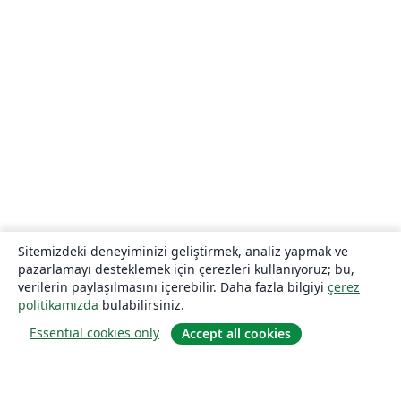
Sitemizdeki deneyiminizi geliştirmek, analiz yapmak ve
pazarlamayı desteklemek için çerezleri kullanıyoruz; bu,
verilerin paylaşılmasını içerebilir. Daha fazla bilgiyi
çerez
politikamızda
bulabilirsiniz.
Essential cookies only
Accept all cookies