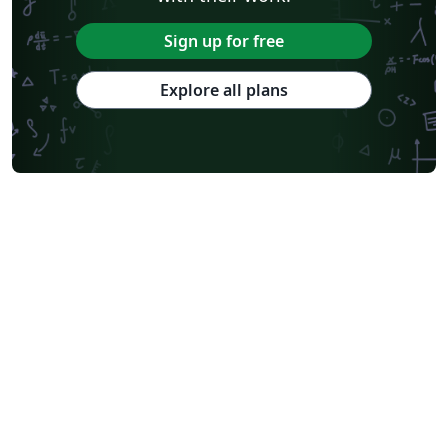
Sign up for free
Explore all plans