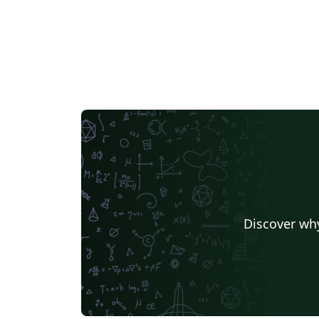
Discover why