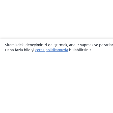
Sitemizdeki deneyiminizi geliştirmek, analiz yapmak ve pazarlama
Daha fazla bilgiyi
çerez politikamızda
bulabilirsiniz.