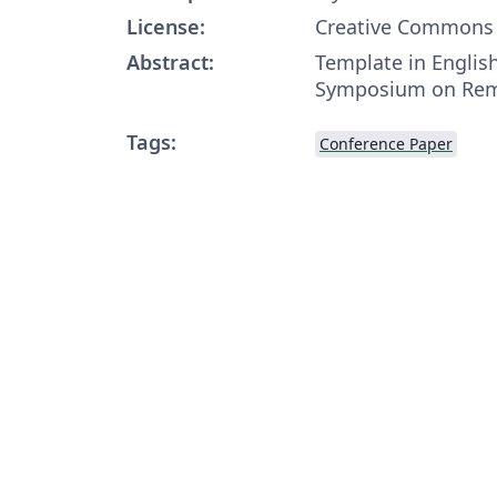
License:
Creative Commons 
Abstract:
Template in English
Symposium on Rem
Tags:
Conference Paper