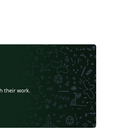
h their work.