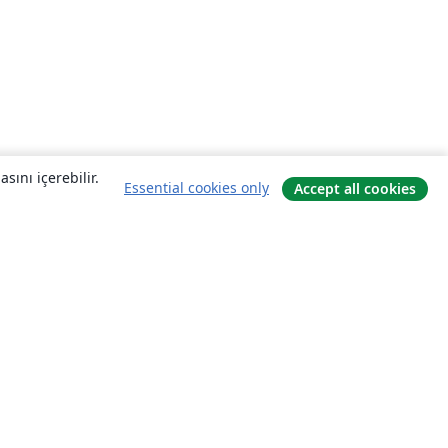
sını içerebilir.
Essential cookies only
Accept all cookies