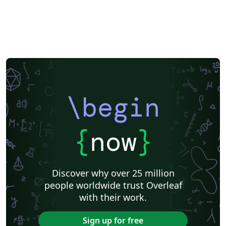
\begin
{
now
}
Discover why over 25 million
people worldwide trust Overleaf
with their work.
Sign up for free