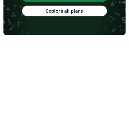
Explore all plans