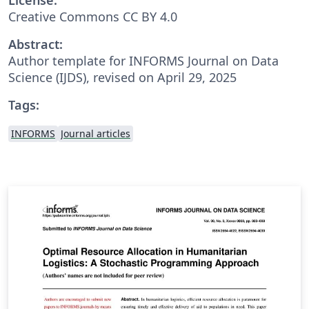
Creative Commons CC BY 4.0
Abstract:
Author template for INFORMS Journal on Data
Science (IJDS), revised on April 29, 2025
Tags:
INFORMS
Journal articles