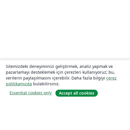
Sitemizdeki deneyiminizi geliştirmek, analiz yapmak ve
pazarlamayı desteklemek için çerezleri kullanıyoruz; bu,
verilerin paylaşılmasını içerebilir. Daha fazla bilgiyi
çerez
politikamızda
bulabilirsiniz.
Essential cookies only
Accept all cookies