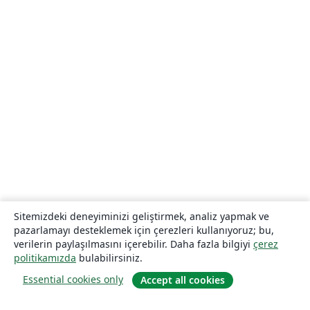
Sitemizdeki deneyiminizi geliştirmek, analiz yapmak ve
pazarlamayı desteklemek için çerezleri kullanıyoruz; bu,
verilerin paylaşılmasını içerebilir. Daha fazla bilgiyi
çerez
politikamızda
bulabilirsiniz.
Essential cookies only
Accept all cookies