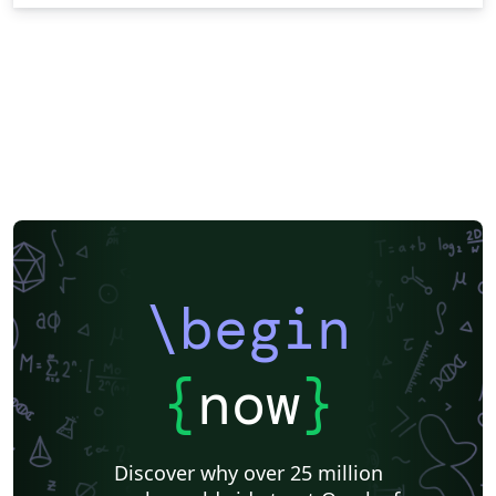
\begin
{
now
}
Discover why over 25 million