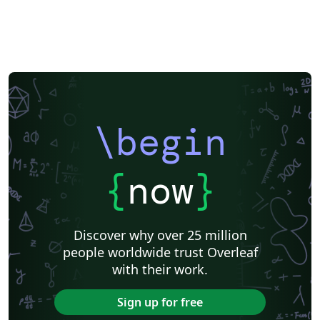
\begin
{
now
}
Discover why over 25 million
people worldwide trust Overleaf
with their work.
Sign up for free