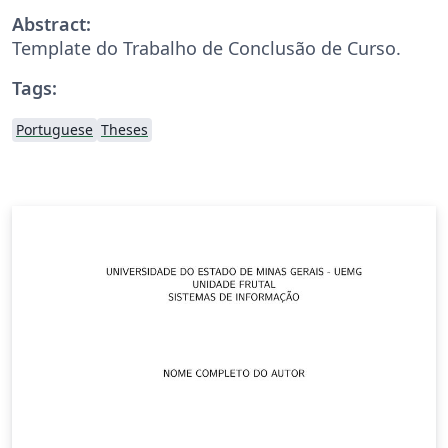
Abstract:
Template do Trabalho de Conclusão de Curso.
Tags:
Portuguese
Theses