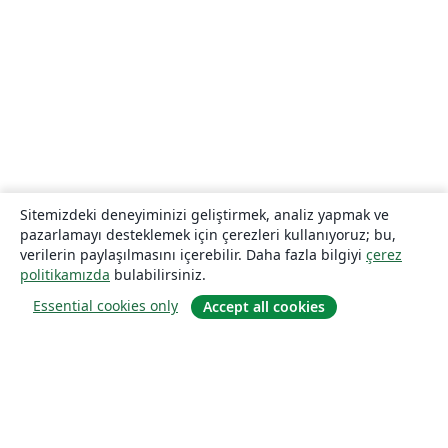
Sitemizdeki deneyiminizi geliştirmek, analiz yapmak ve
pazarlamayı desteklemek için çerezleri kullanıyoruz; bu,
verilerin paylaşılmasını içerebilir. Daha fazla bilgiyi
çerez
politikamızda
bulabilirsiniz.
Essential cookies only
Accept all cookies