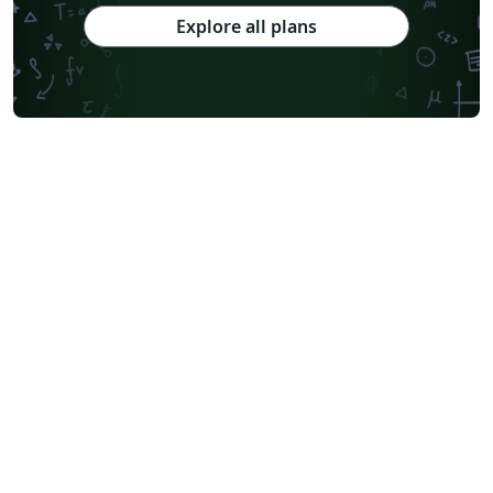
Explore all plans