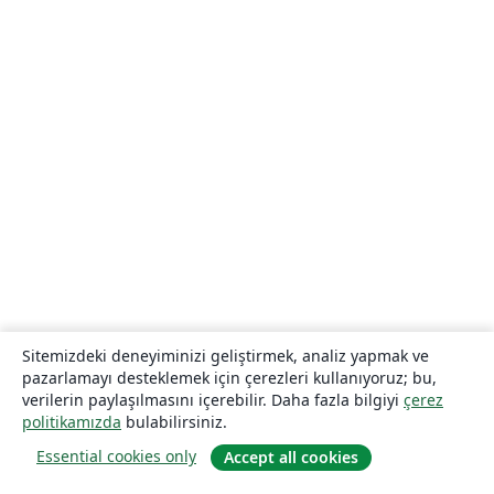
Sitemizdeki deneyiminizi geliştirmek, analiz yapmak ve
pazarlamayı desteklemek için çerezleri kullanıyoruz; bu,
verilerin paylaşılmasını içerebilir. Daha fazla bilgiyi
çerez
politikamızda
bulabilirsiniz.
Essential cookies only
Accept all cookies