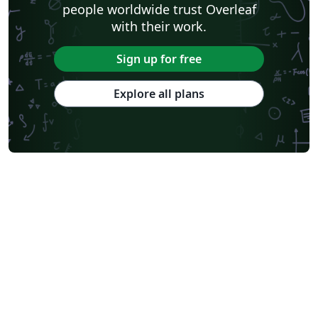
people worldwide trust Overleaf
with their work.
Sign up for free
Explore all plans