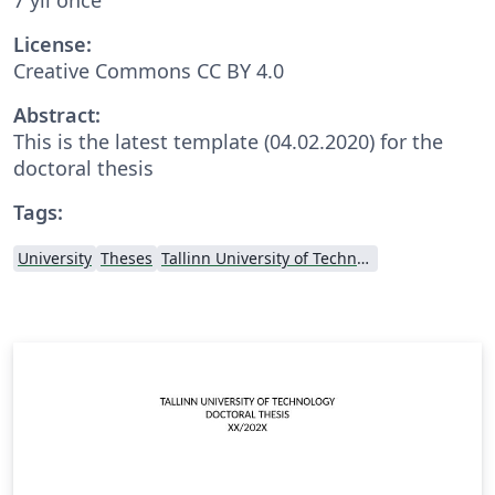
License:
Creative Commons CC BY 4.0
Abstract:
This is the latest template (04.02.2020) for the
doctoral thesis
Tags:
University
Theses
Tallinn University of Technology