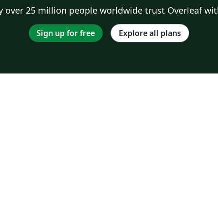
 over 25 million people worldwide trust Overleaf wit
Sign up for free
Explore all plans