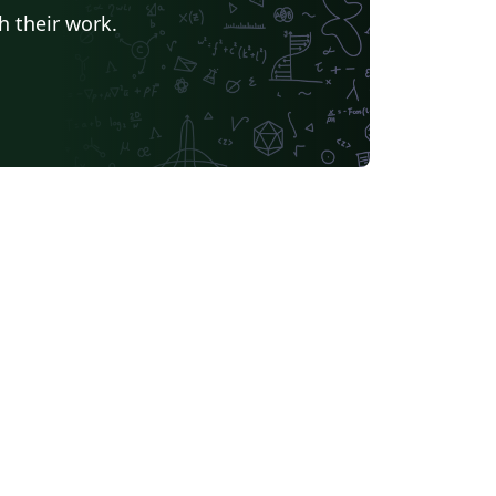
h their work.