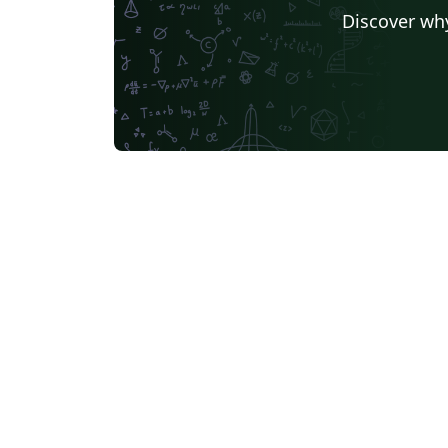
Discover why