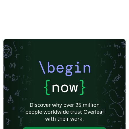
\begin
{
now
}
Discover why over 25 million
people worldwide trust Overleaf
with their work.