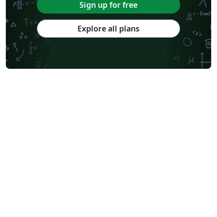
Sign up for free
Explore all plans