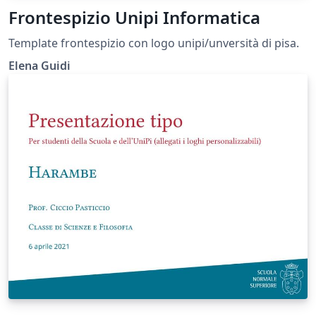
Frontespizio Unipi Informatica
Template frontespizio con logo unipi/unversità di pisa.
Elena Guidi