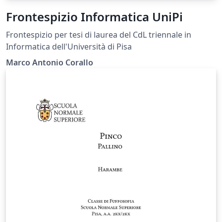
Frontespizio Informatica UniPi
Frontespizio per tesi di laurea del CdL triennale in
Informatica dell'Università di Pisa
Marco Antonio Corallo