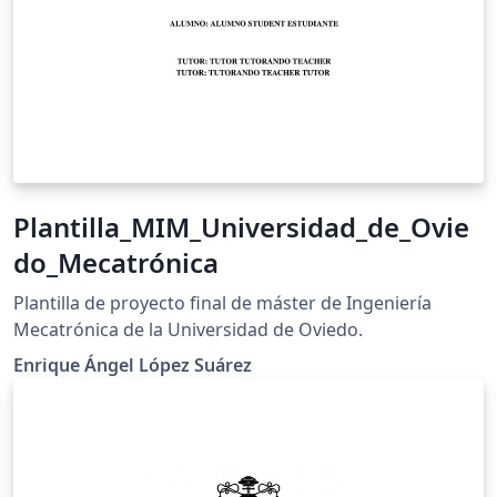
Plantilla_MIM_Universidad_de_Ovie
do_Mecatrónica
Plantilla de proyecto final de máster de Ingeniería
Mecatrónica de la Universidad de Oviedo.
Enrique Ángel López Suárez