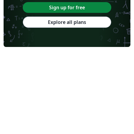
Sign up for free
Explore all plans