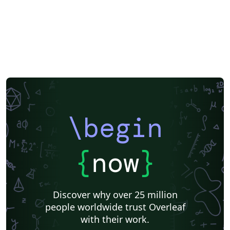
\begin
{
now
}
Discover why over 25 million
people worldwide trust Overleaf
with their work.