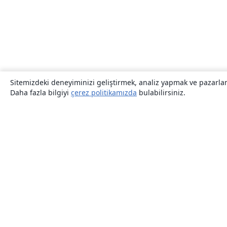
Sitemizdeki deneyiminizi geliştirmek, analiz yapmak ve pazarlama
Daha fazla bilgiyi
çerez politikamızda
bulabilirsiniz.