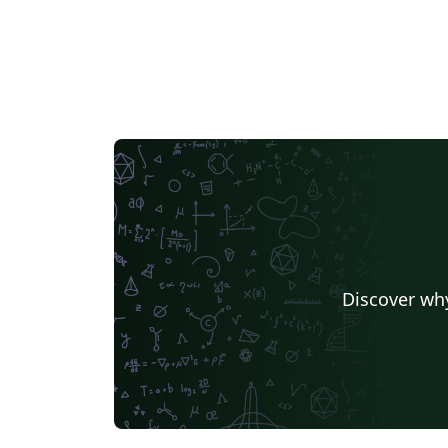
Discover why