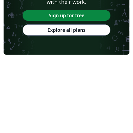
with their work.
Sign up for free
Explore all plans