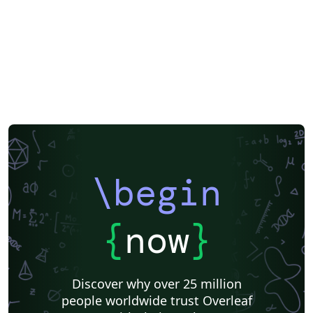
\begin
{
now
}
Discover why over 25 million
people worldwide trust Overleaf