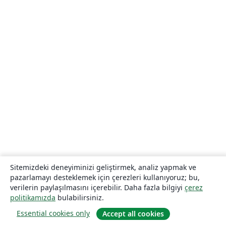
Sitemizdeki deneyiminizi geliştirmek, analiz yapmak ve
pazarlamayı desteklemek için çerezleri kullanıyoruz; bu,
verilerin paylaşılmasını içerebilir. Daha fazla bilgiyi
çerez
politikamızda
bulabilirsiniz.
Essential cookies only
Accept all cookies