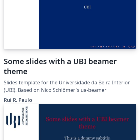
Some slides with a UBI beamer
theme
Slides template for the Universidade da Beira Interior
(UBI). Based on Nico Schlömer's ua-beamer
Rui R. Paulo