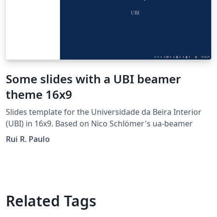
Some slides with a UBI beamer
theme 16x9
Slides template for the Universidade da Beira Interior
(UBI) in 16x9. Based on Nico Schlömer's ua-beamer
Rui R. Paulo
Related Tags