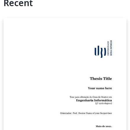
Recent