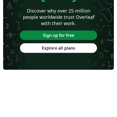
Discover why over 25 million
people worldwide trust Overleaf
with their work.
Sign up for free
Explore all plans