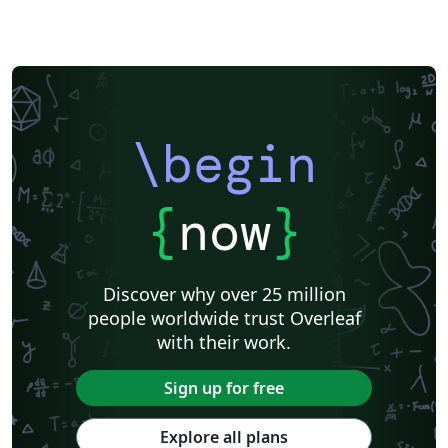
\begin
{
now
}
Discover why over 25 million
people worldwide trust Overleaf
with their work.
Sign up for free
Explore all plans