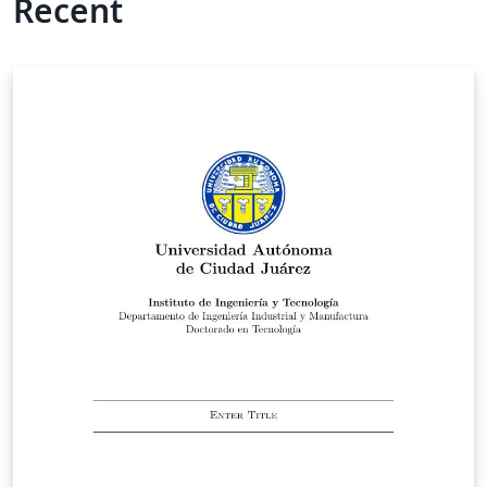
Recent