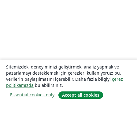
Sitemizdeki deneyiminizi geliştirmek, analiz yapmak ve
pazarlamayı desteklemek için çerezleri kullanıyoruz; bu,
verilerin paylaşılmasını içerebilir. Daha fazla bilgiyi
çerez
politikamızda
bulabilirsiniz.
Essential cookies only
Accept all cookies
Hakkında