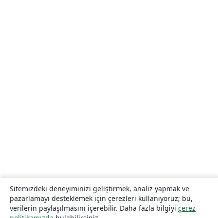
Sitemizdeki deneyiminizi geliştirmek, analiz yapmak ve
pazarlamayı desteklemek için çerezleri kullanıyoruz; bu,
verilerin paylaşılmasını içerebilir. Daha fazla bilgiyi
çerez
politikamızda
bulabilirsiniz.