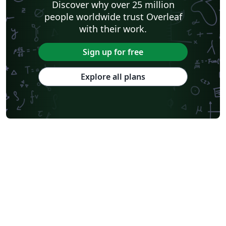
Discover why over 25 million
people worldwide trust Overleaf
with their work.
Sign up for free
Explore all plans