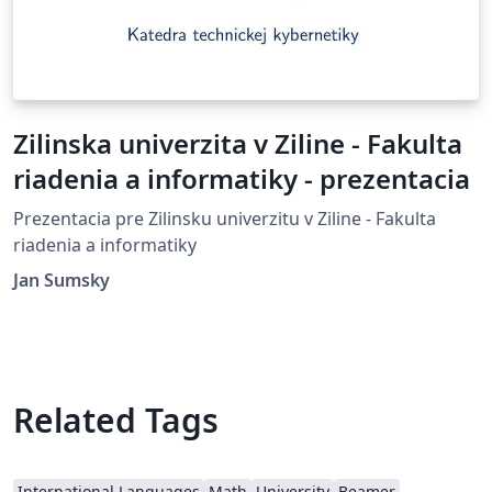
Zilinska univerzita v Ziline - Fakulta
riadenia a informatiky - prezentacia
Prezentacia pre Zilinsku univerzitu v Ziline - Fakulta
riadenia a informatiky
Jan Sumsky
Related Tags
International Languages
Math
University
Beamer