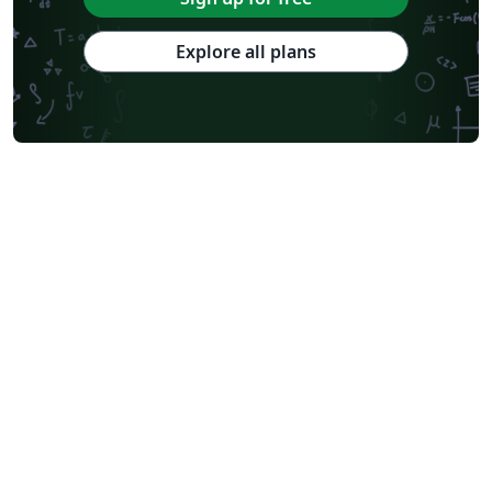
Explore all plans