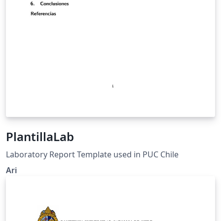
PlantillaLab
Laboratory Report Template used in PUC Chile
Ari