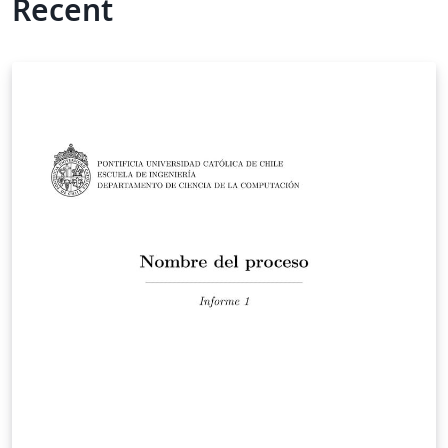
Recent