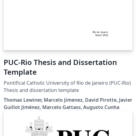
PUC-Rio Thesis and Dissertation
Template
Pontifical Catholic University of Rio de Janeiro (PUC-Rio)
Thesis and dissertation template
Thomas Lewiner, Marcelo Jimenez, David Pirotte, Javier
Guillot Jiménez, Marcelo Gattass, Augusto Cunha