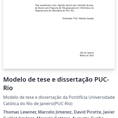
Modelo de tese e dissertação PUC-
Rio
Modelo de tese e dissertação da Pontifícia Universidade
Católica do Rio de Janeiro(PUC-Rio)
Thomas Lewiner, Marcelo Jimenez, David Pirotte, Javier