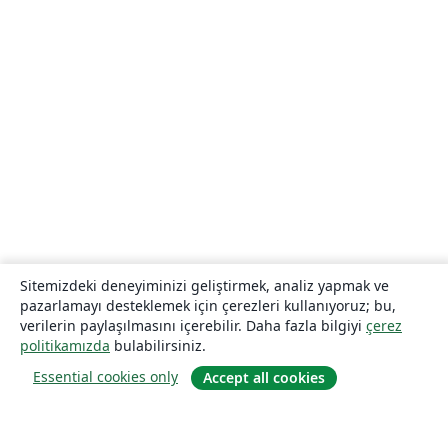
Sitemizdeki deneyiminizi geliştirmek, analiz yapmak ve
pazarlamayı desteklemek için çerezleri kullanıyoruz; bu,
verilerin paylaşılmasını içerebilir. Daha fazla bilgiyi
çerez
politikamızda
bulabilirsiniz.
Essential cookies only
Accept all cookies