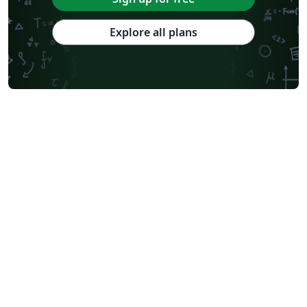
Explore all plans