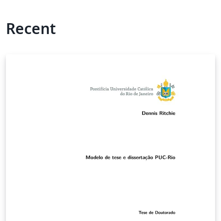
Recent