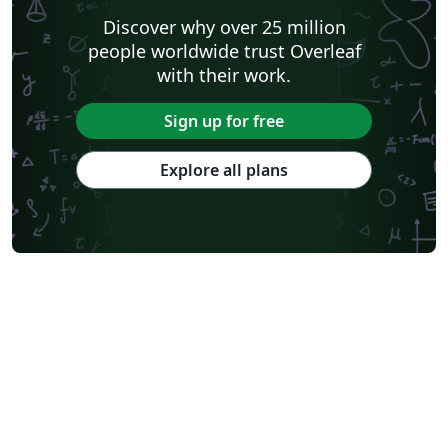
Discover why over 25 million
people worldwide trust Overleaf
with their work.
Sign up for free
Explore all plans