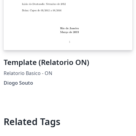
Template (Relatorio ON)
Relatorio Basico - ON
Diogo Souto
Related Tags