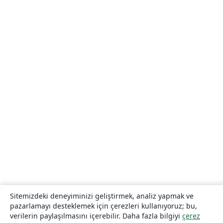
Sitemizdeki deneyiminizi geliştirmek, analiz yapmak ve
pazarlamayı desteklemek için çerezleri kullanıyoruz; bu,
verilerin paylaşılmasını içerebilir. Daha fazla bilgiyi
çerez