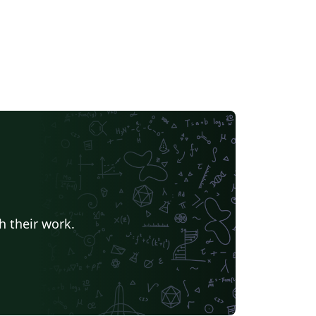
h their work.