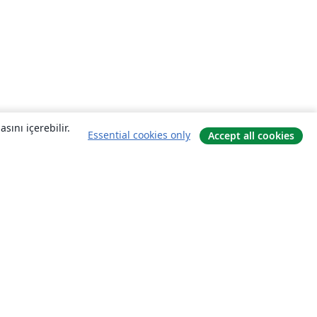
sını içerebilir.
Essential cookies only
Accept all cookies