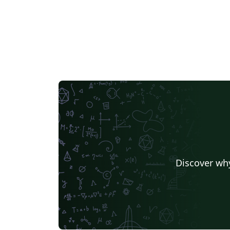
Discover why