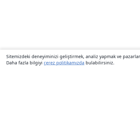
Sitemizdeki deneyiminizi geliştirmek, analiz yapmak ve pazarlama
Daha fazla bilgiyi
çerez politikamızda
bulabilirsiniz.