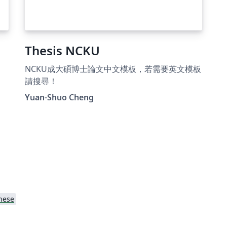
Thesis NCKU
NCKU成大碩博士論文中文模板，若需要英文模板
請搜尋！
Yuan-Shuo Cheng
y
nese