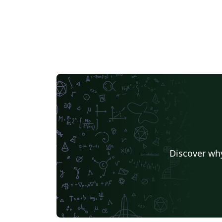
Discover why