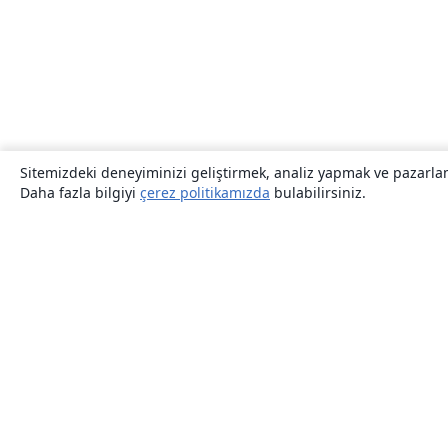
Sitemizdeki deneyiminizi geliştirmek, analiz yapmak ve pazarlama
Daha fazla bilgiyi
çerez politikamızda
bulabilirsiniz.