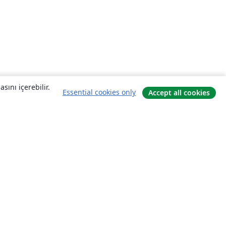
sını içerebilir.
Essential cookies only
Accept all cookies