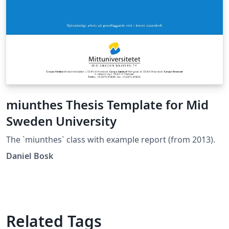
miunthes Thesis Template for Mid
Sweden University
The `miunthes` class with example report (from 2013).
Daniel Bosk
Related Tags