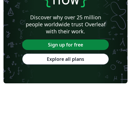
Discover why over 25 million
people worldwide trust Overleaf
with their work.
Sign up for free
Explore all plans