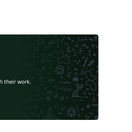
h their work.