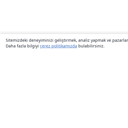
Sitemizdeki deneyiminizi geliştirmek, analiz yapmak ve pazarlama
Daha fazla bilgiyi
çerez politikamızda
bulabilirsiniz.