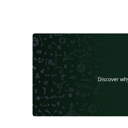
Discover why