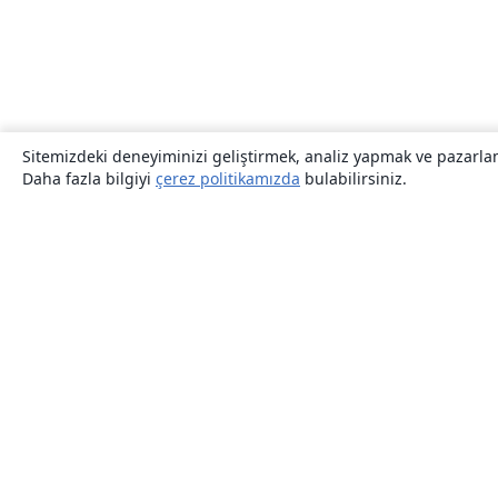
Sitemizdeki deneyiminizi geliştirmek, analiz yapmak ve pazarlama
Daha fazla bilgiyi
çerez politikamızda
bulabilirsiniz.