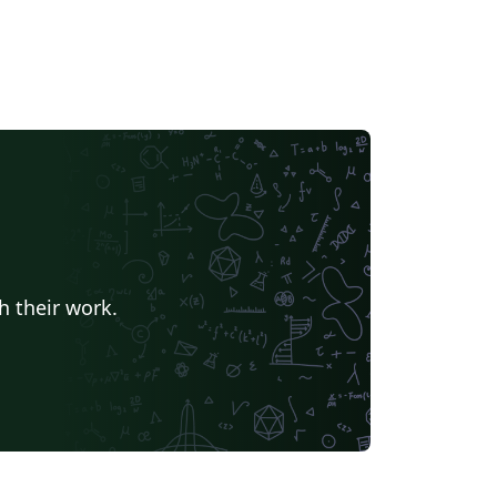
h their work.