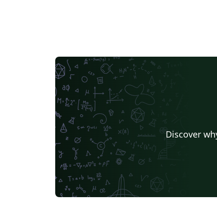
Discover why