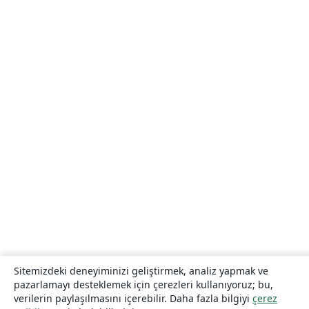
Sitemizdeki deneyiminizi geliştirmek, analiz yapmak ve
pazarlamayı desteklemek için çerezleri kullanıyoruz; bu,
verilerin paylaşılmasını içerebilir. Daha fazla bilgiyi
çerez