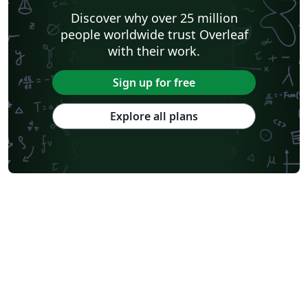
Discover why over 25 million
people worldwide trust Overleaf
with their work.
Sign up for free
Explore all plans