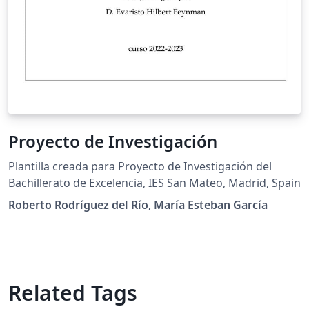
Proyecto de Investigación
Plantilla creada para Proyecto de Investigación del
Bachillerato de Excelencia, IES San Mateo, Madrid, Spain
Roberto Rodríguez del Río, María Esteban García
Related Tags