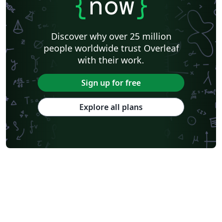
{
now
}
Discover why over 25 million
people worldwide trust Overleaf
with their work.
Sign up for free
Explore all plans