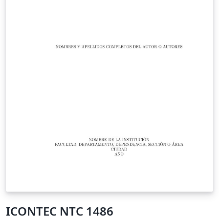
ICONTEC NTC 1486