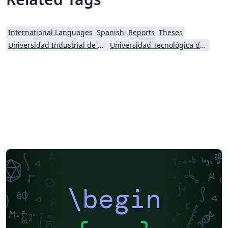
International Languages
Spanish
Reports
Theses
Universidad Industrial de Santander (UIS)
Universidad Tecnológica de Pereira
\begin