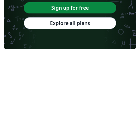
Sign up for free
Explore all plans