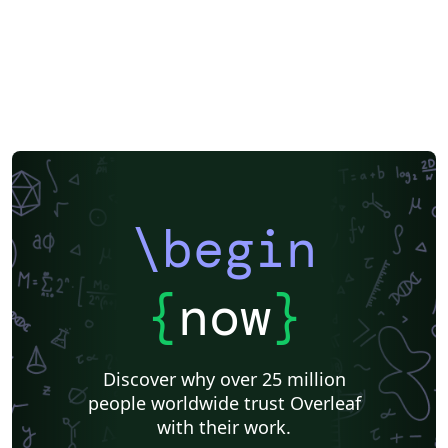
\begin
{
now
}
Discover why over 25 million
people worldwide trust Overleaf
with their work.