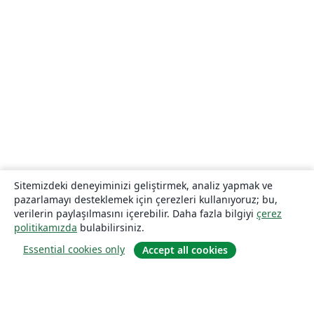
Sitemizdeki deneyiminizi geliştirmek, analiz yapmak ve
pazarlamayı desteklemek için çerezleri kullanıyoruz; bu,
verilerin paylaşılmasını içerebilir. Daha fazla bilgiyi
çerez
politikamızda
bulabilirsiniz.
Essential cookies only
Accept all cookies