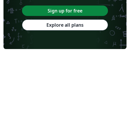
Sign up for free
Explore all plans