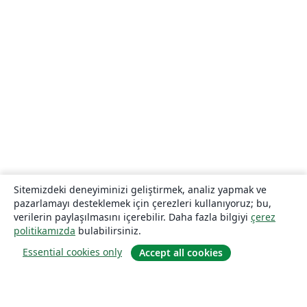
Sitemizdeki deneyiminizi geliştirmek, analiz yapmak ve
pazarlamayı desteklemek için çerezleri kullanıyoruz; bu,
verilerin paylaşılmasını içerebilir. Daha fazla bilgiyi
çerez
politikamızda
bulabilirsiniz.
Essential cookies only
Accept all cookies