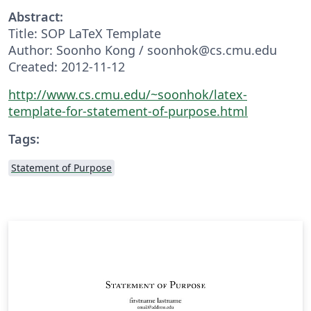
Abstract:
Title: SOP LaTeX Template
Author: Soonho Kong / soonhok@cs.cmu.edu
Created: 2012-11-12
http://www.cs.cmu.edu/~soonhok/latex-
template-for-statement-of-purpose.html
Tags:
Statement of Purpose