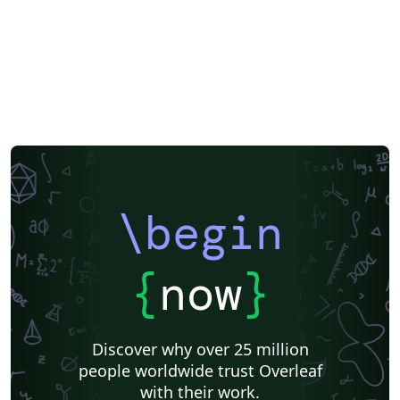
\begin
{
now
}
Discover why over 25 million
people worldwide trust Overleaf
with their work.