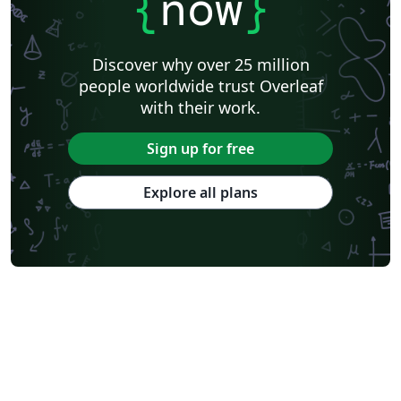
{
now
}
Discover why over 25 million
people worldwide trust Overleaf
with their work.
Sign up for free
Explore all plans