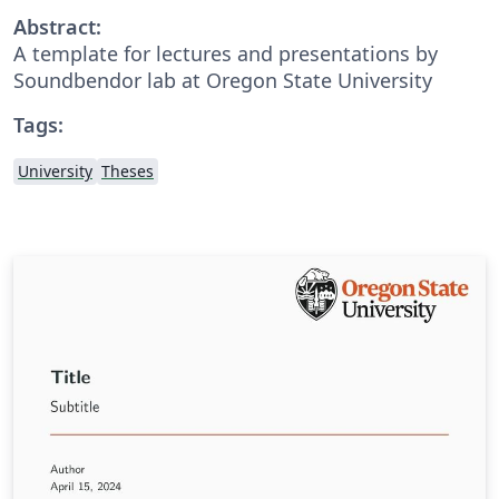
Abstract:
A template for lectures and presentations by
Soundbendor lab at Oregon State University
Tags:
University
Theses