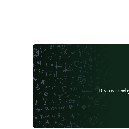
Discover why