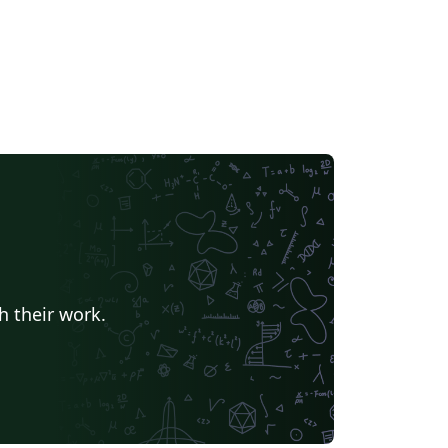
h their work.