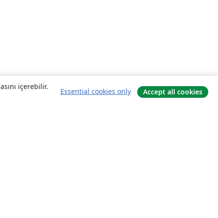
sını içerebilir.
Essential cookies only
Accept all cookies