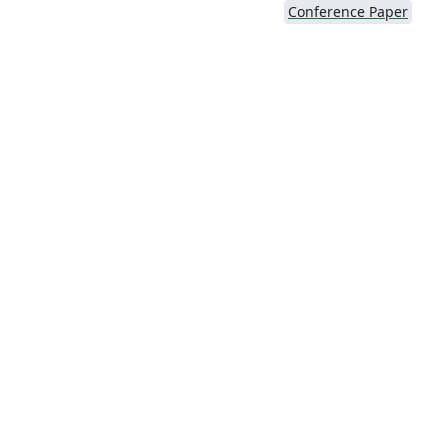
Conference Paper