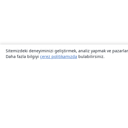
Sitemizdeki deneyiminizi geliştirmek, analiz yapmak ve pazarlama
Daha fazla bilgiyi
çerez politikamızda
bulabilirsiniz.