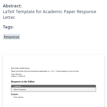
Abstract:
LaTeX Template for Academic Paper Response
Letter.
Tags:
Response