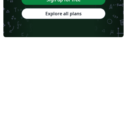
Explore all plans