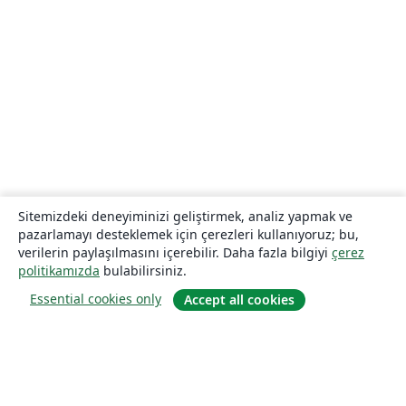
Sitemizdeki deneyiminizi geliştirmek, analiz yapmak ve
pazarlamayı desteklemek için çerezleri kullanıyoruz; bu,
verilerin paylaşılmasını içerebilir. Daha fazla bilgiyi
çerez
politikamızda
bulabilirsiniz.
Essential cookies only
Accept all cookies